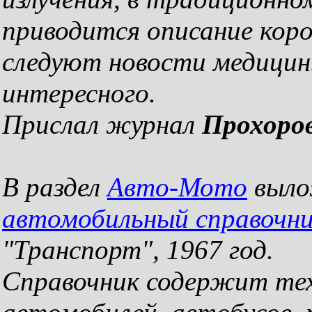
приводится описание коро
следуют новости медицин
интересного.
Прислал журнал
Прохоро
В раздел
Авто-Мото
выло
автомобильный справочн
"Транспорт", 1967 год.
Справочник содержит тех