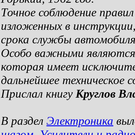
Точное соблюдение правил
изложенных в инструкции
срока службы автомобиля
Особо важными являются 
которая имеет исключите
дальнейшее техническое 
Прислал книгу
Круглов В
В раздел
Электроника
выл
шагом. Усилители и радио