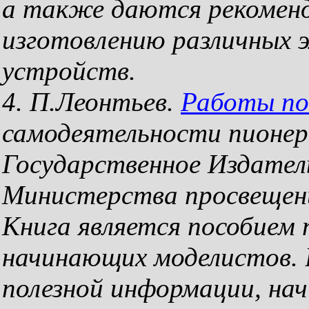
а также даются рекомен
изготовлению различных э
устройств.
4. П.Леонтьев.
Работы по
самодеятельности пионеро
Государственное Издате
Министерства просвещени
Книга является пособием 
начинающих моделистов. 
полезной информации, нач