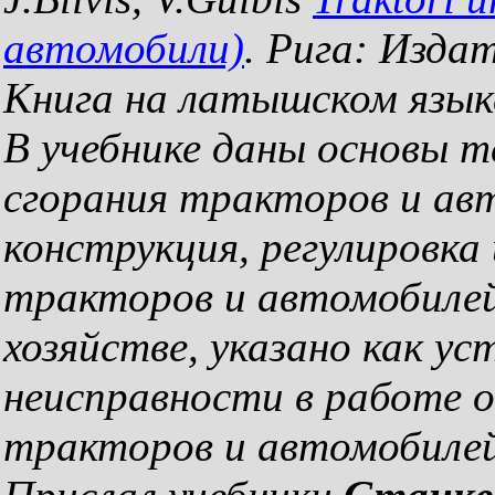
автомобили)
. Рига: Издат
Книга на латышском язык
В учебнике даны основы т
сгорания тракторов и ав
конструкция, регулировка
тракторов и автомобилей,
хозяйстве, указано как у
неисправности в работе 
тракторов и автомобилей